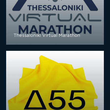
Thessaloniki Virtual Marathon