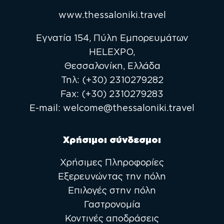
www.thessaloniki.travel
Εγνατία 154, Πύλη Εμπορευμάτων
HELEXPO,
Θεσσαλονίκη, Ελλάδα
Τηλ:
(+30) 2310279282
Fax:
(+30) 2310279283
E-mail:
welcome@thessaloniki.travel
Χρήσιμοι σύνδεσμοι
Χρήσιμες Πληροφορίες
Εξερευνώντας την πόλη
Επιλογές στην πόλη
Γαστρονομία
Κοντινές αποδράσεις