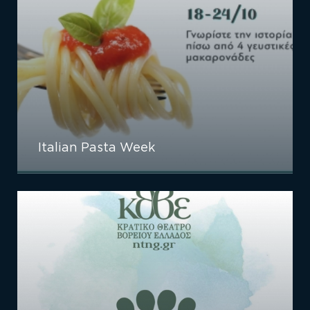
Italian Pasta Week