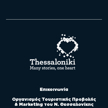
Επικοινωνία
Οργανισμός Τουριστικής Προβολής
& Marketing του Ν. Θεσσαλονίκης