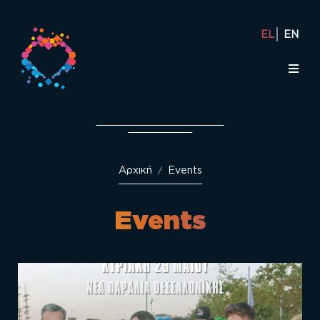
EL
EN
Αρχική
Events
/
Events